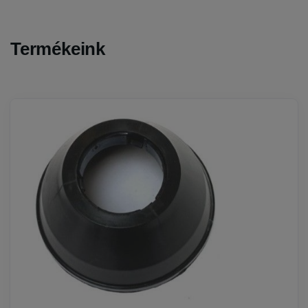
Termékeink