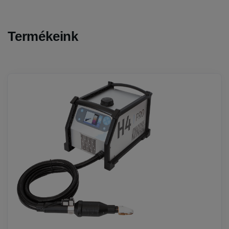
Termékeink