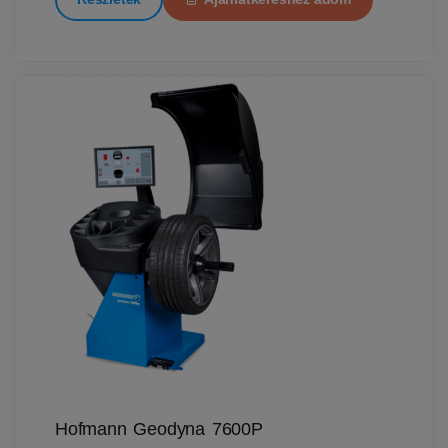
Hofmann Geodyna 7600P