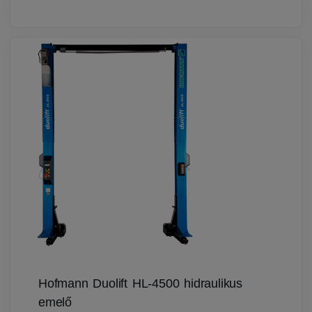
Hofmann Duolift HL-4500 hidraulikus
emelő