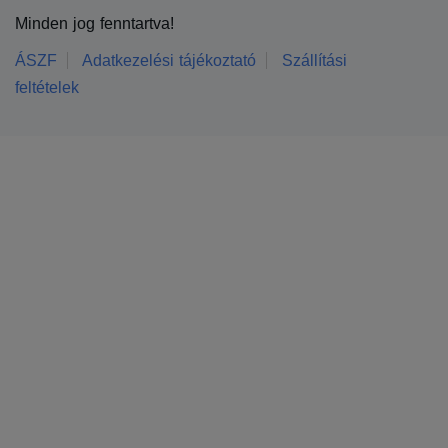
Minden jog fenntartva!
ÁSZF
Adatkezelési tájékoztató
Szállítási
feltételek