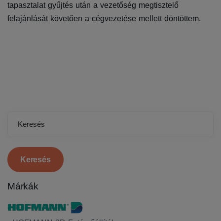
tapasztalat gyűjtés után a vezetőség megtisztelő
felajánlását követően a cégvezetése mellett döntöttem.
Keresés
Márkák