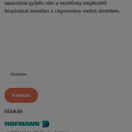
tapasztalat gyűjtés után a vezetőség megtisztelő
felajánlását követően a cégvezetése mellett döntöttem.
Keresés
Márkák