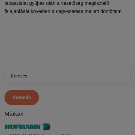
tapasztalat gyűjtés után a vezetőség megtisztelő
felajánlását követően a cégvezetése mellett döntöttem.
Keresés
Márkák