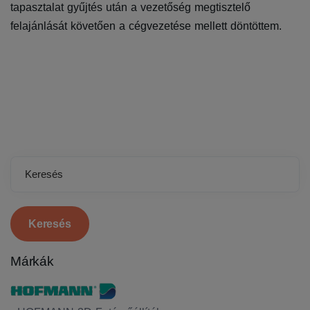
tapasztalat gyűjtés után a vezetőség megtisztelő
felajánlását követően a cégvezetése mellett döntöttem.
Keresés
Márkák