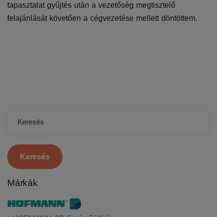
tapasztalat gyűjtés után a vezetőség megtisztelő
felajánlását követően a cégvezetése mellett döntöttem.
Keresés
Márkák