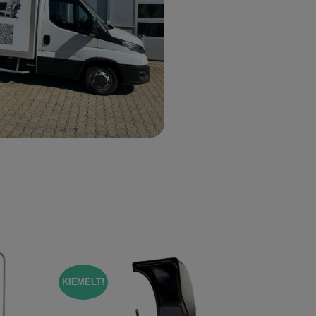
KIEMELT!