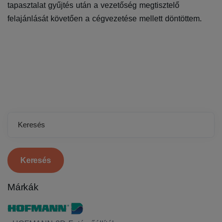
tapasztalat gyűjtés után a vezetőség megtisztelő
felajánlását követően a cégvezetése mellett döntöttem.
Keresés
Márkák