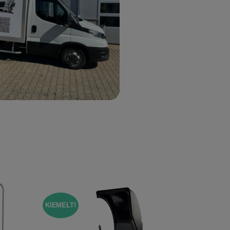
KIEMELT!