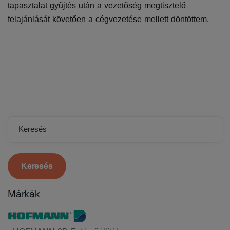
tapasztalat gyűjtés után a vezetőség megtisztelő
felajánlását követően a cégvezetése mellett döntöttem.
Keresés
Márkák