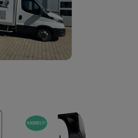
KIEMELT!