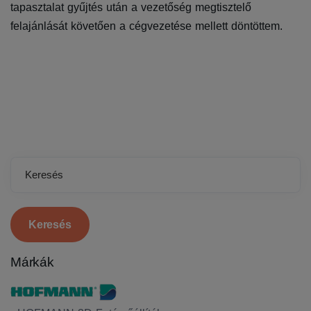
tapasztalat gyűjtés után a vezetőség megtisztelő
felajánlását követően a cégvezetése mellett döntöttem.
Keresés
Márkák